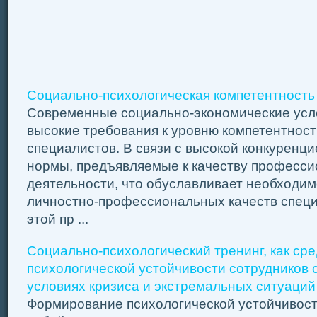
Социально-психологическая компетентност
Современные социально-экономические усл
высокие требования к уровню компетентнос
специалистов. В связи с высокой конкуренц
нормы, предъявляемые к качеству професс
деятельности, что обуславливает необходим
личностно-профессиональных качеств специ
этой пр ...
Социально-психологический тренинг, как с
психологической устойчивости сотрудников 
условиях кризиса и экстремальных ситуаций
Формирование психологической устойчивост