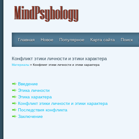
Главная
Новое
Популярное
Карта сайта
Поиск
Конфликт этики личности и этики характера
Материалы
» Конфликт этики личности и этики характера
Введение
Этика личности
Этика характера
Конфликт этики личности и этики характера
Последствия конфликта
Заключение