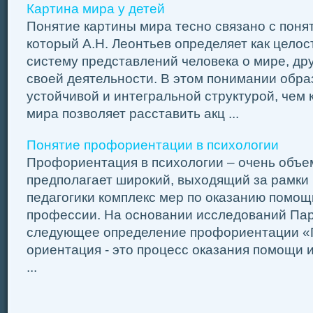
Картина мира у детей
Понятие картины мира тесно связано с поня
который А.Н. Леонтьев определяет как цело
систему представлений человека о мире, дру
своей деятельности. В этом понимании обра
устойчивой и интегральной структурой, чем 
мира позволяет расставить акц ...
Понятие профориентации в психологии
Профориентация в психологии – очень объе
предполагает широкий, выходящий за рамки 
педагогики комплекс мер по оказанию помощ
профессии. На основании исследований Па
следующее определение профориентации 
ориентация - это процесс оказания помощи 
...