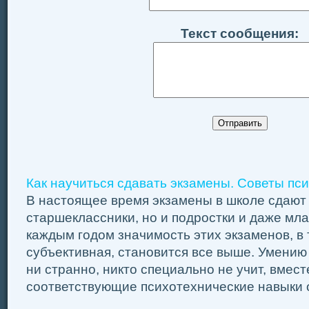
Текст сообщения:
Как научиться сдавать экзамены. Советы пс
В настоящее время экзамены в школе сдают 
старшеклассники, но и подростки и даже мл
каждым годом значимость этих экзаменов, в 
субъективная, становится все выше. Умению 
ни странно, никто специально не учит, вмест
соответствующие психотехнические навыки оч