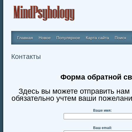
Главная
Новое
Популярное
Карта сайта
Поиск
Контакты
Форма обратной св
Здесь вы можете отправить нам
обязательно учтем ваши пожелани
Ваше имя:
Ваш email: