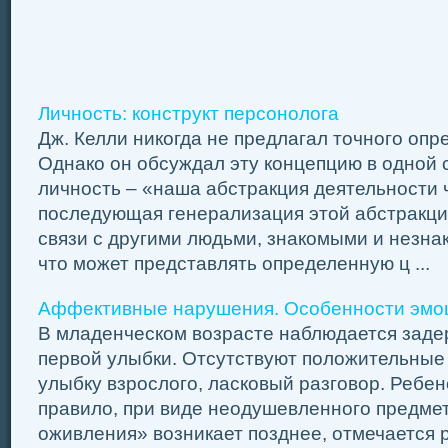
Личность: конструкт персонолога
Дж. Келли никогда не предлагал точного опр
Однако он обсуждал эту концепцию в одной с
личность – «наша абстракция деятельности 
последующая генерализация этой абстракции
связи с другими людьми, знакомыми и незнак
что может представлять определенную ц ...
Аффективные нарушения. Особенности эмоц
В младенческом возрасте наблюдается заде
первой улыбки. Отсутствуют положительные 
улыбку взрослого, ласковый разговор. Ребен
правило, при виде неодушевленного предмет
оживления» возникает позднее, отмечается 