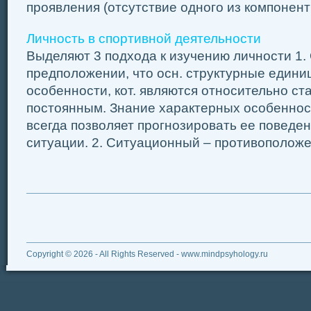
проявления (отсутствие одного из компонент 
Личность в спортивной деятельности
Выделяют 3 подхода к изучению личности 1.
предположении, что осн. структурные едини
особенности, кот. являются относительно с
постоянным. Знание характерных особеннос
всегда позволяет прогнозировать ее поведе
ситуации. 2. Ситуационный – противоположен
Copyright © 2026 - All Rights Reserved - www.mindpsyhology.ru