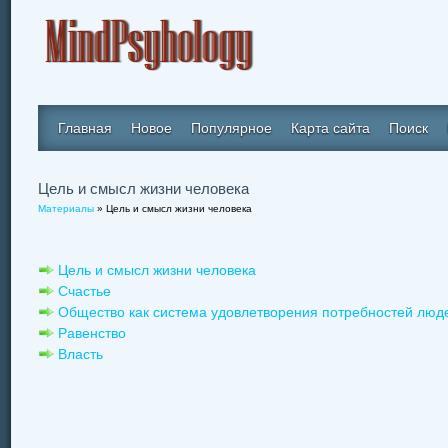
Главная
Новое
Популярное
Карта сайта
Поиск
Цель и смысл жизни человека
Материалы
» Цель и смысл жизни человека
Цель и смысл жизни человека
Счастье
Общество как система удовлетворения потребностей люд
Равенство
Власть