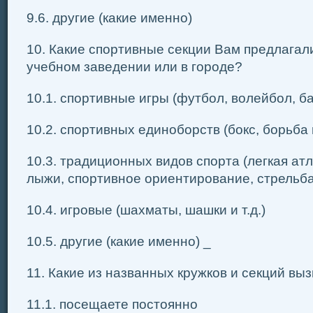
9.6. другие (какие именно)
10. Какие спортивные секции Вам предлага
учебном заведении или в городе?
10.1. спортивные игры (футбол, волейбол, бас
10.2. спортивных единоборств (бокс, борьба и
10.3. традиционных видов спорта (легкая атл
лыжи, спортивное ориентирование, стрельба и
10.4. игровые (шахматы, шашки и т.д.)
10.5. другие (какие именно) _
11. Какие из названных кружков и секций вы
11.1. посещаете постоянно