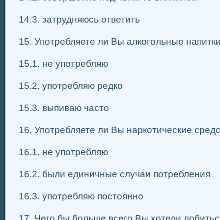
14.3. затрудняюсь ответить
15. Употребляете ли Вы алкогольные напитки
15.1. не употребляю
15.2. употребляю редко
15.3. выпиваю часто
16. Употребляете ли Вы наркотические средс
16.1. не употребляю
16.2. были единичные случаи потребления
16.3. употребляю постоянно
17. Чего бы больше всего Вы хотели добитьс