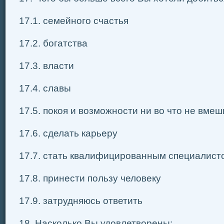
17.1. семейного счастья
17.2. богатства
17.3. власти
17.4. славы
17.5. покоя и возможности ни во что не вме
17.6. сделать карьеру
17.7. стать квалифицированным специалист
17.8. принести пользу человеку
17.9. затрудняюсь ответить
18. Насколько Вы удовлетворены: