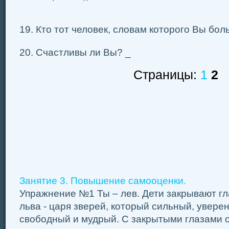
19. Кто тот человек, словам которого Вы бо
20. Счастливы ли Вы? _
Страницы:
1
2
Занятие 3. Повышение самооценки.
Упражнение №1 Ты – лев. Дети закрывают гл
льва - царя зверей, который сильный, увере
свободный и мудрый. С закрытыми глазами о