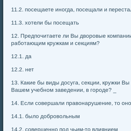
11.2. посещаете иногда, посещали и переста
11.3. хотели бы посещать
12. Предпочитаете ли Вы дворовые компани
работающим кружкам и секциям?
12.1. да
12.2. нет
13. Какие бы виды досуга, секции, кружки Вы
Вашем учебном заведении, в городе? _
14. Если совершали правонарушение, то оно
14.1. было добровольным
14.2. совершенно под чьим-то влиянием