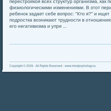
перестройкой всех структур организма, как п
физиологическими изменениями. В этот пе
ребенок задает себе вопрос: "Кто я?" и ищет 
подростка возникают трудности в отношения
его негативизма и упря ...
Copyright © 2026 - All Rights Reserved - www.mindpsyhology.ru