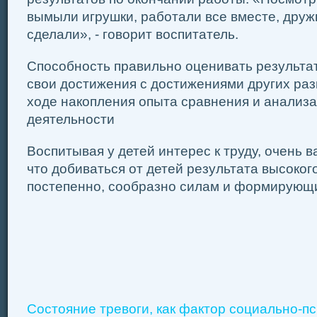
вымыли игрушки, ра­ботали все вместе, друж
сделали», - говорит воспитатель.
Способность правильно оценивать результат
свои достижения с достижениями других раз
ходе накопления опыта сравнения и анализа
деятельности
Воспитывая у детей интерес к труду, очень в
что добиваться от детей результата высоког
постепенно, сообразно силам и формирующ
Состояние тревоги, как фактор социально-п