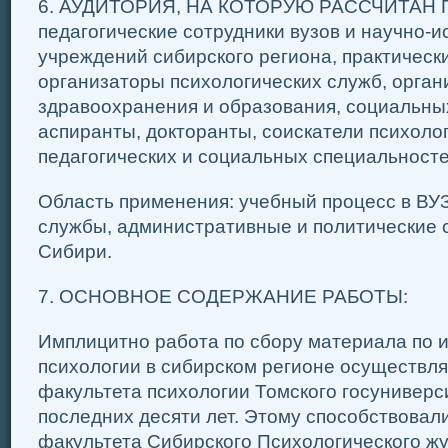
6. АУДИТОРИЯ, НА КОТОРУЮ РАССЧИТАН П
педагогические сотрудники вузов и научно-
учреждений сибирского региона, практически
организаторы психологических служб, орга
здравоохранения и образования, социальных
аспиранты, докторанты, соискатели психолог
педагогических и социальных специальносте
Область применения: учебный процесс в ВУ
службы, административные и политические 
Сибири.
7. ОСНОВНОЕ СОДЕРЖАНИЕ РАБОТЫ:
Имплицитно работа по сбору материала по 
психологии в сибирском регионе осуществл
факультета психологии Томского госуниверс
последних десяти лет. Этому способствовал
факультета Сибирского Психологического жур