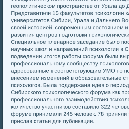
геополитическом пространстве от Урала до 
Представители 15 факультетов психологии к
университетов Сибири, Урала и Дальнего Во
своей историей, современным состоянием и
развития центров подготовки психологически
Специальное пленарное заседание было по
научных школ и направлений психологии в С
подведении итогов работы форума были вы
профессиональному сообществу психологов
адресованные к соответствующим УМО по пс
внесением изменений в образовательные ст
психологов. Была поддержана идея о перио
Сибирского психологического форума как п
профессионального взаимодействия психол
количество участников составило 322 челове
форуме принимали 245 человек, 78 приняли 
прислав статьи для публикации.