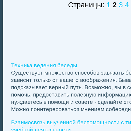
Страницы:
1
2
3
4
Техника ведения беседы
Существует множество способов завязать бе
зависит только от вашего воображения. Быва
подсказывает верный путь. Возможно, вы в с
помочь, предоставить полезную информацию
нуждаетесь в помощи и совете - сделайте э
Можно поинтересоваться мнением собеседник
Взаимосвязь выученной беспомощности с т
учебной деятельности