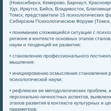
(Новосибирск, Кемерово, Барнаул, Красноярс
Удэ, Иркутск, Бийск, Владивосток, Благовеще
Томск, представители 15 психологических фа
Сибирском Психологическом Форуме (Томск, 
• пониманию сложившейся ситуации с психол
регионе в контексте основных этапов стано
науки и тенденций ее развития;
• становлению профессионального постнекл
мышления;
• инициированию осмысления становления 
психологической науки;
• рефлексии ее методологических проблем, 
персонально-личностных аспектов, выявлен
этапов развития в контексте культурных и 
параметров;