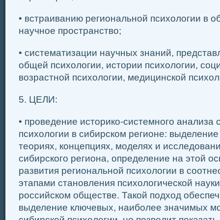
• встраиванию региональной психологии в 
научное пространство;
• систематизации научных знаний, предста
общей психологии, истории психологии, соц
возрастной психологии, медицинской психол
5. ЦЕЛИ:
• проведение историко-системного анализа 
психологии в сибирском регионе: выделение
теориях, концепциях, моделях и исследован
сибирского региона, определение на этой о
развития региональной психологии в соотн
этапами становления психологической науки
российском обществе. Такой подход обеспеч
выделение ключевых, наиболее значимых м
сибирской психологии, но позволит показат