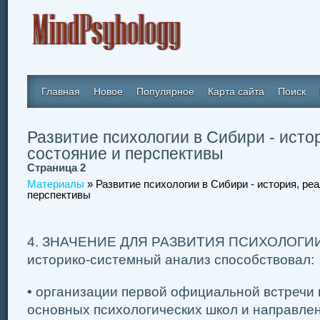
Главная
Новое
Популярное
Карта сайта
Поиск
Развитие психологии в Сибири - исто
состояние и перспективы
Страница 2
Материалы
» Развитие психологии в Сибири - история, ре
перспективы
4. ЗНАЧЕНИЕ ДЛЯ РАЗВИТИЯ ПСИХОЛОГИИ
историко-системный анализ способствовал:
• организации первой официальной встречи
основных психологических школ и направле