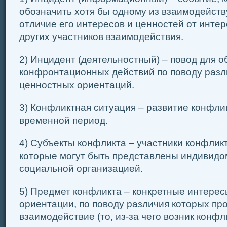
обозначить хотя бы одному из взаимодейст
отличие его интересов и ценностей от инте
других участников взаимодействия.
2) Инцидент (деятельностный) – повод для 
конфронтационных действий по поводу разл
ценностных ориентаций.
3) Конфликтная ситуация – развитие конфли
временной период.
4) Субъекты конфликта – участники конфлик
которые могут быть представлены индивидом
социальной организацией.
5) Предмет конфликта – конкретные интере
ориентации, по поводу различия которых пр
взаимодействие (то, из-за чего возник конфли