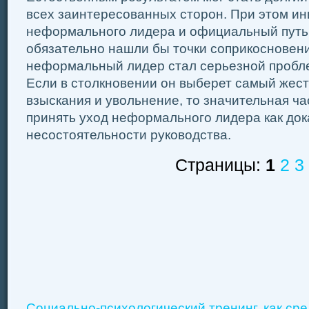
всех заинтересованных сторон. При этом и
неформального лидера и официальный путь
обязательно нашли бы точки соприкосновени
неформальный лидер стал серьезной пробле
Если в столкновении он выберет самый жест
взыскания и увольнение, то значительная ча
принять уход неформального лидера как док
несостоятельности руководства.
Страницы:
1
2
3
Социально-психологический тренинг, как с