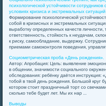
психологической устойчивости сотрудников 
условиях кризиса и экстремальных ситуаций
Формирование психологической устойчивост
собой в кризисных и экстремальных ситуаци
выработку определенных качеств личности, т
ответственность, стойкость к неудачам, скло
к риску, самообладание, выдержку. Сотрудни
приемами самоконтроля поведения, управлять
Социометрическая проба «День рождения».
Автор: Апробация: Цель: выявление эмоцио
в общении, значимости социального окруже
обследования: ребёнку даётся инструкция: 
тобой в твой день рождения. Большой круг бу
котором стоит праздничный торт со свечками
сколько тебе будет лет. Мы их нар ...
Выводы