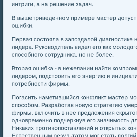
интриги, а на решение задач.
В вышеприведенном примере мастер допуст
ошибки.
Первая состояла в запоздалой диагностике
лидера. Руководитель видел его как молодог
способного сотрудника, но не более.
Вторая ошибка - в нежелании найти компро
лидером, подстроить его энергию и инициат
потребности фирмы.
Погасить наметившийся конфликт мастер м
способом. Разработав новую стратегию уме
фирмы, включить в нее предложения скрытог
одновременно подчеркнув его значимость дл
Никаких противопоставлений и открытых кон
Естественным результатом мог стать долгий