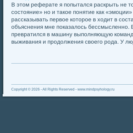
В этом реферате я попытался раскрыть не 
состояние» но и такое понятие как «эмоции» 
рассказывать первое которое в ходит в соста
объяснения мне показалось бессмысленно. 
превратился в машину выполняющую команд
выживания и продолжения своего рода. У люд
Copyright © 2026 - All Rights Reserved - www.mindpsyhology.ru