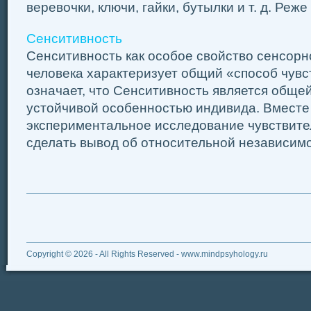
веревочки, ключи, гайки, бутылки и т. д. Реже в
Сенситивность
Сенситивность как особое свойство сенсорн
человека характеризует общий «способ чувс
означает, что Сенситивность является обще
устойчивой особенностью индивида. Вместе 
экспериментальное исследование чувствите
сделать вывод об относительной независимос
Copyright © 2026 - All Rights Reserved - www.mindpsyhology.ru