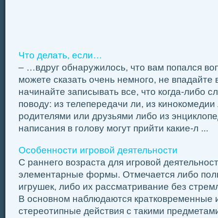
Что делать, если…
– …вдруг обнаружилось, что вам попался воп
можете сказать очень немного, не впадайте в
начинайте записывать все, что когда-либо с
поводу: из телепередачи ли, из кинокомедии 
родителями или друзьями либо из энциклопе
написания в голову могут прийти какие-л ...
Особенности игровой деятельности
С раннего возраста для игровой деятельнос
элементарные формы. Отмечается либо пол
игрушек, либо их рассматривание без стрем
В основном наблюдаются кратковременные 
стереотипные действия с такими предметами