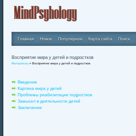
Главная
Новое
Популярное
Карта сайта
Поиск
Восприятие мира у детей и подростков
Материалы
» Восприятие мира у детей и подростков
Введение
Картина мира у детей
Проблемы реабилитации подростков
Замысел в деятельности детей
Заключение