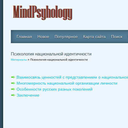
Главная
Новое
Популярное
Карта сайта
Поиск
Психология национальной идентичности
Материалы
» Психология национальной идентичности
Взаимосвязь ценностей с представлением о национально
Многомерность национальной организации личности
Особенности русских разных поколений
Заключение