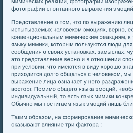
мимических реакций, фотографии изображен
фотографии спонтанного выражения эмоций
Представление о том, что по выражению лиц
испытываемых человеком эмоциях, верно, ес
конвенциональным мимическим реакциям, к 
языку мимики, которым пользуются люди дл
сообщения о своих установках, замыслах, чу
это представление верно и в отношении спо
при условии, что имеются в виду хорошо зна
приходится долго общаться с человеком, мы 
выражение лица означает у него раздражение
восторг. Помимо общего языка эмоций, необ
индивидуальный, то есть язык мимики конкре
Обычно мы постигаем язык эмоций лишь бли
Таким образом, на формирование мимическ
оказывают влияние три фактора :