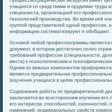
Профессиографическая экскурсия имеет цел
учащихся со средствами и орудиями труда к
специалиста, организацией его профессион
технологией производства. Во время неё он
группой представителей одной профессии, 
информацию систематизируют и обобщают.
Основой любой профессиограммы является 
документ, в котором достаточно полно отраж
требований профессии (специальности, дол
места) к психологическим и психофизически
Одним из важных компонентов профориента
является предварительная профессиональна
(изучение учащихся в целях профессиональ
Содержание работы по предварительной диа
заключается во всестороннем изучении его л
его интересов, способностей, склонностей,
намерений, индивидуальных свойств нервно