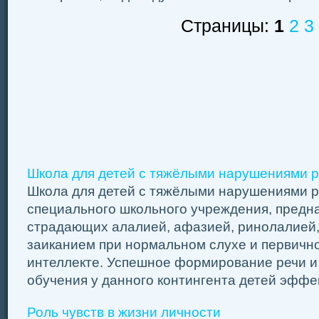
Страницы:
1
2
3
Школа для детей с тяжёлыми нарушениями ре
Школа для детей с тяжёлыми нарушениями р
специального школьного учреждения, предн
страдающих алалией, афазией, ринолалией,
заиканием при нормальном слухе и первичн
интеллекте. Успешное формирование речи и
обучения у данного контингента детей эффек
Роль чувств в жизни личности