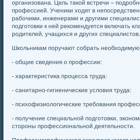
организована. Цель такой встречи – подробн
профессией. Ученики ходят в непосредствен
рабочими, инженерами и другими специалис
подготовки к ней рекомендуется включать кл
родителей, учащихся и других специалистов
Школьникам поручают собрать необходиму
- общие сведения о профессии:
- характеристика процесса труда:
- санитарно-гигиенические условия труда:
- психофизиологические требования професс
- получение специальной подготовки, эконом
стороны профессиональной деятельности.