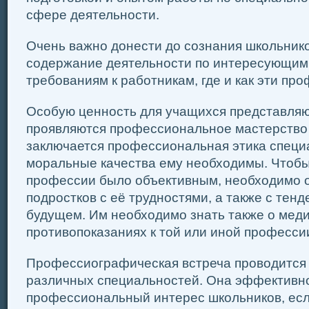
сфере деятельности.
Очень важно донести до сознания школьник
содержание деятельности по интересующим
требованиям к работникам, где и как эти пр
Особую ценность для учащихся представляют
проявляются профессиональное мастерство и
заключается профессиональная этика специа
моральные качества ему необходимы. Чтобы
профессии было объективным, необходимо 
подростков с её трудностями, а также с тен
будущем. Им необходимо знать также о мед
противопоказаниях к той или иной професси
Профессиографическая встреча проводится
различных специальностей. Она эффективно
профессиональный интерес школьников, ес