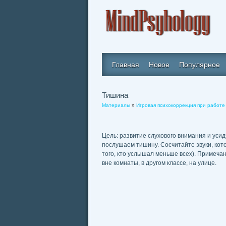
Главная
Новое
Популярное
Тишина
Материалы
»
Игровая психокоррекция при работе
Цель: развитие слухового внимания и усид
послушаем тишину. Сосчитайте звуки, кото
того, кто услышал меньше всех). Примечан
вне комнаты, в другом классе, на улице.