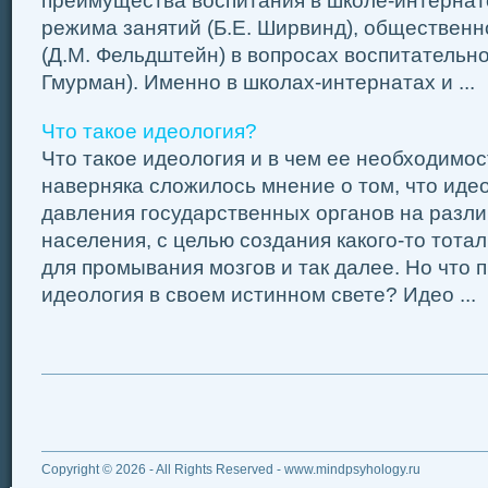
преимущества воспитания в школе-интернат
режима занятий (Б.Е. Ширвинд), общественн
(Д.М. Фельдштейн) в вопросах воспитательно
Гмурман). Именно в школах-интернатах и ...
Что такое идеология?
Что такое идеология и в чем ее необходимос
наверняка сложилось мнение о том, что идео
давления государственных органов на разл
населения, с целью создания какого-то тота
для промывания мозгов и так далее. Но что 
идеология в своем истинном свете? Идео ...
Copyright © 2026 - All Rights Reserved - www.mindpsyhology.ru