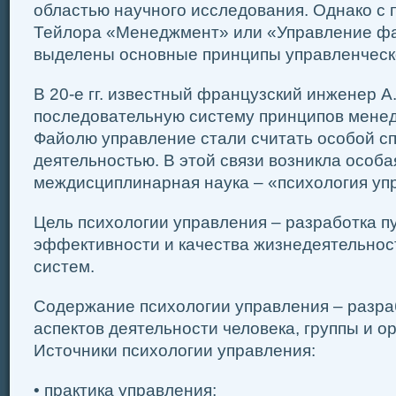
областью научного исследования. Однако с 
Тейлора «Менеджмент» или «Управление фаб
выделены основные принципы управленческо
В 20-е гг. известный французский инженер 
последовательную систему принципов менед
Файолю управление стали считать особой с
деятельностью. В этой связи возникла особа
междисциплинарная наука – «психология упр
Цель психологии управления – разработка 
эффективности и качества жизнедеятельнос
систем.
Содержание психологии управления – разра
аспектов деятельности человека, группы и о
Источники психологии управления:
• практика управления;