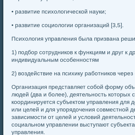
• развитие психологической науки;
• развитие социологии организаций [3,5].
Психология управления была призвана реши
1) подбор сотрудников к функциям и друг к д
индивидуальным особенностям
2) воздействие на психику работников через
Организация представляет собой форму объ
людей (два и более), деятельность которых 
координируется субъектом управления для 
или целей и для упорядочения совместной д
зависимости от целей и условий деятельнос
социальном управлении выступают субъекта
управления.