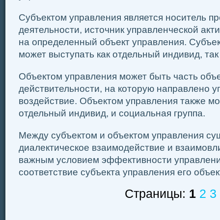
Субъектом управления является носитель п
деятельности, источник управленческой акт
на определенный объект управления. Субъе
может выступать как отдельный индивид, так
Объектом управления может быть часть объ
действительности, на которую направлено у
воздействие. Объектом управления также мо
отдельный индивид, и социальная группа.
Между субъектом и объектом управления су
диалектическое взаимодействие и взаимовл
важным условием эффективности управлени
соответствие субъекта управления его объект
Страницы:
1
2
3