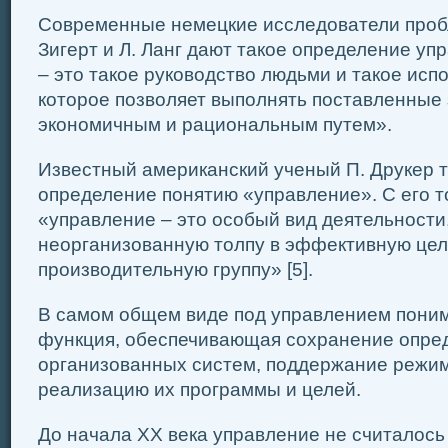
Современные немецкие исследователи проб
Зигерт и Л. Ланг дают такое определение уп
– это такое руководство людьми и такое исп
которое позволяет выполнять поставленные
экономичным и рациональным путем».
Известный американский ученый П. Друкер т
определение понятию «управление». С его т
«управление – это особый вид деятельност
неорганизованную толпу в эффективную це
производительную группу» [5].
В самом общем виде под управлением поним
функция, обеспечивающая сохранение опред
организованных систем, поддержание режим
реализацию их программы и целей.
До начала XX века управление не считалось