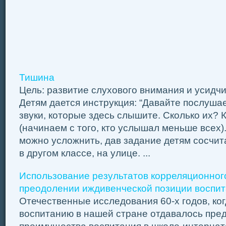
Тишина
Цель: развитие слухового внимания и усидчи
Детям дается инструкция: “Давайте послуша
звуки, которые здесь слышите. Сколько их? К
(начинаем с того, кто услышал меньше всех)
можно усложнить, дав задание детям сосчита
в другом классе, на улице. ...
Использование результатов корреляционног
преодолении иждивенческой позиции воспит
Отечественные исследования 60-х годов, ко
воспитанию в нашей стране отдавалось пре