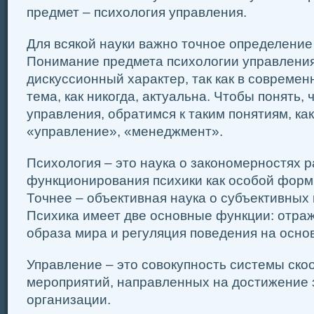
предмет – психология управления.
Для всякой науки важно точное определение
Понимание предмета психологии управления,
дискуссионный характер, так как в совреме
тема, как никогда, актуальна. Чтобы понять, 
управления, обратимся к таким понятиям, ка
«управление», «менеджмент».
Психология – это наука о закономерностях р
функционирования психики как особой форм
Точнее – объективная наука о субъективных 
Психика имеет две основные функции: отра
образа мира и регуляция поведения на основе
Управление – это совокупность системы ск
мероприятий, направленных на достижение
организации.