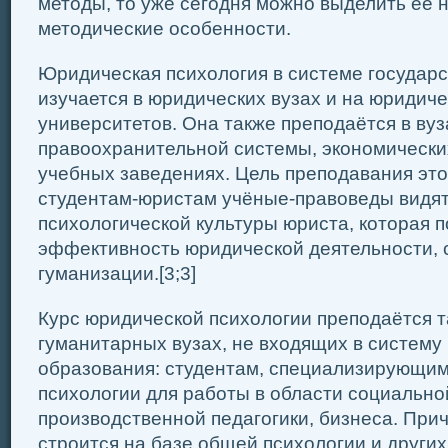
методы, то уже сегодня можно выделить её 
методические особенности.
Юридическая психология в системе государ
изучается в юридических вузах и на юридич
университетов. Она также преподаётся в вуз
правоохранительной системы, экономически
учебных заведениях. Цель преподавания это
студентам-юристам учёные-правоведы видя
психологической культуры юриста, которая 
эффективность юридической деятельности, 
гуманизации.[3;3]
Курс юридической психологии преподаётся т
гуманитарных вузах, не входящих в систему
образования: студентам, специализирующим
психологии для работы в области социально
производственной педагогики, бизнеса. При
строится на базе общей психологии и други