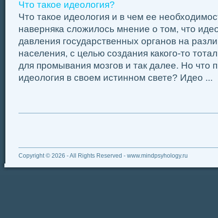
Что такое идеология?
Что такое идеология и в чем ее необходимос
наверняка сложилось мнение о том, что идео
давления государственных органов на разл
населения, с целью создания какого-то тота
для промывания мозгов и так далее. Но что 
идеология в своем истинном свете? Идео ...
Copyright © 2026 - All Rights Reserved - www.mindpsyhology.ru