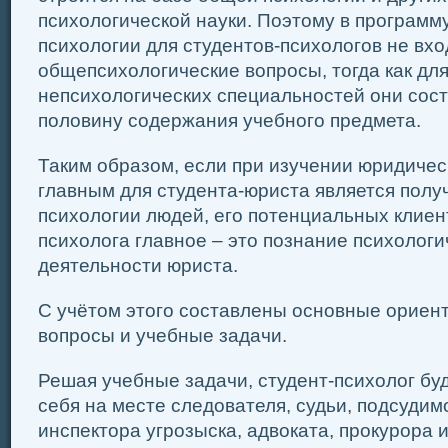
психологической науки. Поэтому в программ
психологии для студентов-психологов не вхо
общепсихологические вопросы, тогда как для
непсихологических специальностей они сос
половину содержания учебного предмета.
Таким образом, если при изучении юридичес
главным для студента-юриста является полу
психологии людей, его потенциальных клиент
психолога главное – это познание психолог
деятельности юриста.
С учётом этого составлены основные орие
вопросы и учебные задачи.
Решая учебные задачи, студент-психолог бу
себя на месте следователя, судьи, подсудимо
инспектора угрозыска, адвоката, прокурора и