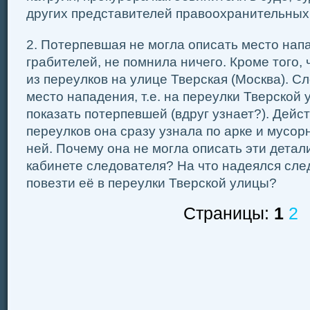
других представителей правоохранительных
2. Потерпевшая не могла описать место нап
грабителей, не помнила ничего. Кроме того, 
из переулков на улице Тверская (Москва). С
место нападения, т.е. на переулки Тверской
показать потерпевшей (вдруг узнает?). Дейс
переулков она сразу узнала по арке и мусор
ней. Почему она не могла описать эти детали
кабинете следователя? На что надеялся сле
повезти её в переулки Тверской улицы?
Страницы:
1
2