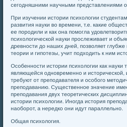
сегодняшними научными представлениями о
При изучении истории психологии студентам
развития науки во времени, т.е. какие обще
ее породили и как она помогла удовлетворит
психологической науки прослеживает и объя
древности до наших дней, позволяет глубже
теории и гипотезы, учит подходить к ним ист
Особенности истории психологии как науки 
являющейся одновременно и исторической, и
требуют от преподавателя и особого методич
преподаванию. Существенное значение име
преподавания двух теоретических дисциплин
истории психологии. Иногда история препод
наоборот, а нередко они идут параллельно.
Общая психология.