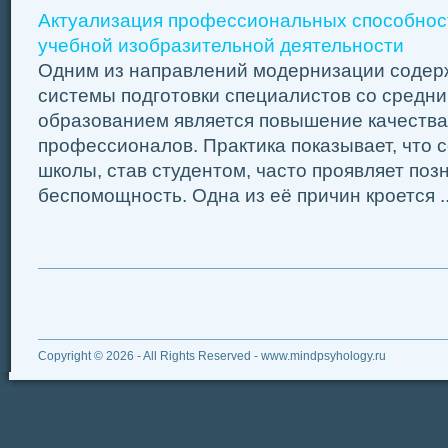
Актуализация профессиональных способност
учебной изобразительной деятельности
Одним из направлений модернизации содер
системы подготовки специалистов со сред
образованием является повышение качества
профессионалов. Практика показывает, что 
школы, став студентом, часто проявляет по
беспомощность. Одна из её причин кроется ..
Copyright © 2026 - All Rights Reserved - www.mindpsyhology.ru