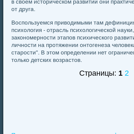
в своем историческом развитии они практич
от друга.
Воспользуемся приводимыми там дефиниция
психология - отрасль психологической науки
закономерности этапов психического разви
личности на протяжении онтогенеза человек
старости". В этом определении нет огранич
только детских возрастов.
Страницы:
1
2