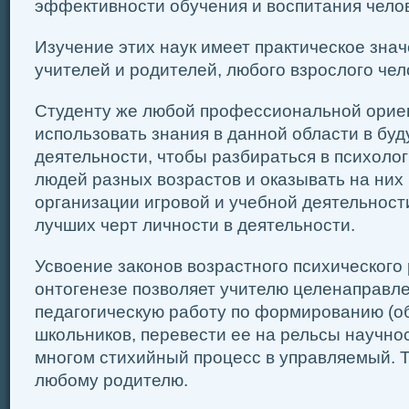
эффективности обучения и воспитания челов
Изучение этих наук имеет практическое знач
учителей и родителей, любого взрослого чел
Студенту же любой профессиональной орие
использовать знания в данной области в бу
деятельности, чтобы разбираться в психоло
людей разных возрастов и оказывать на них
организации игровой и учебной деятельности
лучших черт личности в деятельности.
Усвоение законов возрастного психического 
онтогенезе позволяет учителю целенаправл
педагогическую работу по формированию (о
школьников, перевести ее на рельсы научнос
многом стихийный процесс в управляемый. Т
любому родителю.