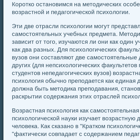
Коротко остановимся на методических особ
возрастной и педагогической психологии.
Эти две отрасли психологии могут представл
самостоятельных учебных предмета. Методи
зависит от того, изучаются ли они как один 
как два разных. Для психологических факуль
вузов они составляют две самостоятельные 
других (для непсихологических факультетов 
студентов непедагогических вузов) возрастн
психология обычно преподается как единая 
должна быть методика преподавания, станов
раскрытии содержания этих отраслей психол
Возрастная психология как самостоятельная
психологической науки изучает возрастную 
человека. Как сказано в "Кратком психологич
"фактически совпадает с содержанием педаг