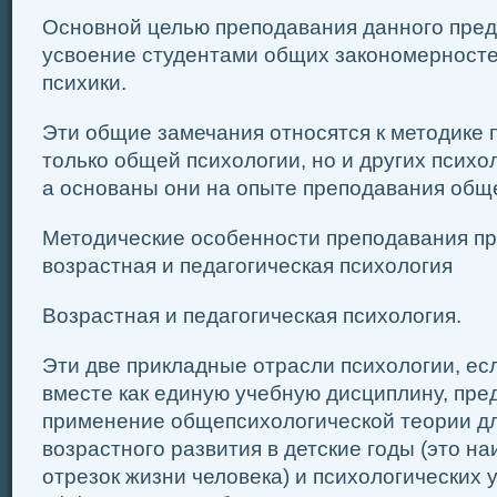
Основной целью преподавания данного пред
усвоение студентами общих закономерност
психики.
Эти общие замечания относятся к методике 
только общей психологии, но и других психо
а основаны они на опыте преподавания общ
Методические особенности преподавания пр
возрастная и педагогическая психология
Возрастная и педагогическая психология.
Эти две прикладные отрасли психологии, ес
вместе как единую учебную дисциплину, пре
применение общепсихологической теории д
возрастного развития в детские годы (это 
отрезок жизни человека) и психологических 