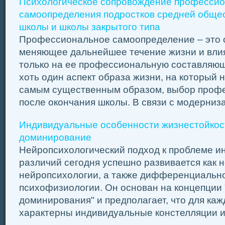
Психологическое сопровождение профессио
самоопределения подростков средней обще
школы и школы закрытого типа
Профессиональное самоопределение – это с
меняющее дальнейшее течение жизни и вли
только на ее профессиональную составляющ
хоть один аспект образа жизни, на который 
самым существенным образом, выбор профе
после окончания школы. В связи с модерниза
Индивидуальные особенности жизнестойкос
доминирование
Нейропсихологический подход к проблеме 
различий сегодня успешно развивается как 
нейропсихологии, а также дифференциально
психофизиологии. Он основан на концепции
доминирования" и предполагает, что для каж
характерны индивидуальные констелляции ил