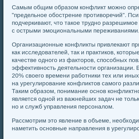
Самым общим образом конфликт можно опре
"предельное обострение противоречий". Пси
подчеркивают, что такое трудно разрешимое
с острыми эмоциональными переживаниями
Организационные конфликты привлекают пр
как исследователей, так и практиков, которы
качестве одного из факторов, способных пов
эффективность деятельности организации. Б
20% своего времени работники тех или иных
на урегулирование конфликтов самого разли
Таким образом, понимание основ конфликтн
является одной из важнейших задач не тольк
но и служб управления персоналом.
Рассмотрим это явление в объеме, необходи
наметить основные направления в урегулир