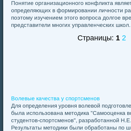
Понятие организационного конфликта являе
определяющих в формировании личности ра
поэтому изучением этого вопроса долгое вр
представители многих управленческих школ.
Страницы:
1
2
Волевые качества у спортсменов
Для определения уровня волевой подготовл
была использована методика "Самооценка в
студентов-спортсменов", разработанной Н.Е
Результаты методики были обработаны по ш