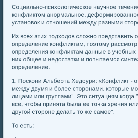
Социально-психологическое научное течени
конфликтом анормальное, деформированное
установок и отношений между разными стор
Из всех этих подходов сложно представить 
определение конфликтам, поэтому рассмот
определения конфликтам данные в учебных 
них общее и недостатки и попытаемся синте
определение.
1. Поскони Альберта Хедоури: «Конфликт - о
между двумя и более сторонами, которые мо
лицами или группами". Это ситуациям когда 
все, чтобы принята была ее точка зрения ил
другой стороне делать то же самое".
То есть: