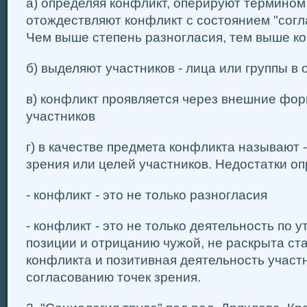
а) определяя конфликт, оперируют термином
отождествляют конфликт с состоянием "согла
Чем выше степень разногласия, тем выше к
б) выделяют участников - лица или группы в
в) конфликт проявляется через внешние фор
участников
г) в качестве предмета конфликта называют 
зрения или целей участников. Недостатки о
- конфликт - это не только разногласия
- конфликт - это не только деятельность по
позиции и отрицанию чужой, не раскрыта ст
конфликта и позитивная деятельность участ
согласованию точек зрения.