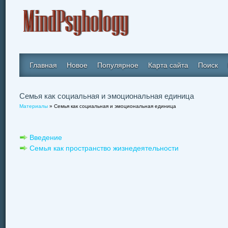
Главная
Новое
Популярное
Карта сайта
Поиск
Семья как социальная и эмоциональная единица
Материалы
» Семья как социальная и эмоциональная единица
Введение
Семья как пространство жизнедеятельности