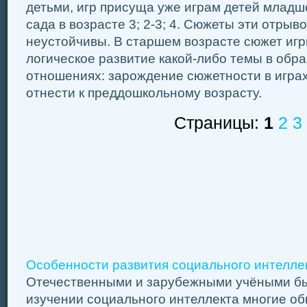
детьми, игр присуща уже играм детей младш
сада в возрасте 3; 2-3; 4. Сюжеты эти отрыв
неустойчивы. В старшем возрасте сюжет игр
логическое развитие какой-либо темы в обра
отношениях: зарождение сюжетности в играх
отнести к преддошкольному возрасту.
Страницы:
1
2
3
Особенности развития социального интеллект
Отечественными и зарубежными учёными бы
изучении социального интеллекта многие о