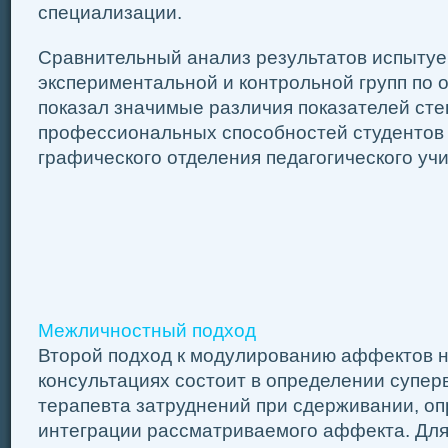
специализации.
Сравнительный анализ результатов испыту
экспериментальной и контрольной групп по
показал значимые различия показателей ст
профессиональных способностей студентов
графического отделения педагогического уч
Межличностный подход
Второй подход к модулированию аффектов н
консультациях состоит в определении супер
терапевта затруднений при сдерживании, о
интеграции рассматриваемого аффекта. Для