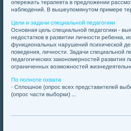
опережать терапевта в предложении рассмо
наблюдений. В вышеупомянутом примере тера
Цели и задачи специальной педагогики
Основная цель специальной педагогики - вы
недостатков в развитии личности ребенка, 
функциональных нарушений психической де
поведения, личности. Задачи специальной пе
педагогических закономерностей развития л
ограниченных возможностей жизнедеятельнос
По полноте охвата
· Сплошное (опрос всех представителей выб
(опрос части выборки) ...