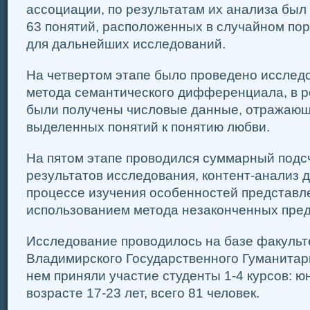
ассоциации, по результатам их анализа был 
63 понятий, расположенных в случайном по
для дальнейших исследований.
На четвертом этапе было проведено исслед
метода семантического дифференциала, в р
были получены числовые данные, отражающ
выделенных понятий к понятию любви.
На пятом этапе проводился суммарный подсч
результатов исследования, контент-анализ 
процессе изучения особенностей представл
использованием метода незаконченных пре
Исследование проводилось на базе факульт
Владимирского Государственного Гуманитар
нем приняли участие студенты 1-4 курсов: ю
возрасте 17-23 лет, всего 81 человек.