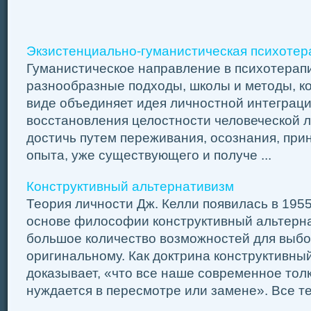
Экзистенциально-гуманистическая психотер
Гуманистическое направление в психотерапи
разнообразные подходы, школы и методы, к
виде объединяет идея личностной интеграци
восстановления целостности человеческой л
достичь путем переживания, осознания, при
опыта, уже существующего и получе ...
Конструктивный альтернативизм
Теория личности Дж. Келли появилась в 1955
основе философии конструктивный альтерн
большое количество возможностей для выб
оригинальному. Как доктрина конструктивны
доказывает, «что все наше современное тол
нуждается в пересмотре или замене». Все те