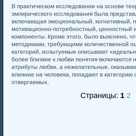
В практическом исследовании на основе тео
эмпирического исследования была представ
включающая эмоциональный, когнитивный, п
мотивационно-потребностный, ценностный 
компоненты. Кроме этого, было выяснено, чт
методиками, требующими количественной о
категорий, испытуемые описывают «идеальн
более близкие к любви понятия включаются
атрибуты любви, а нежелательные, оказыва
влияние на человека, попадают в категорию
отвергаемых.
Страницы:
1
2