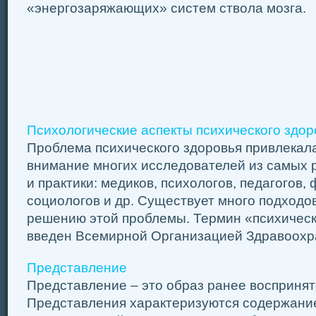
«энергозаряжающих» систем ствола мозга.
Психологические аспекты психического здор
Проблема психического здоровья привлекала
внимание многих исследователей из самых 
и практики: медиков, психологов, педагогов,
социологов и др. Существует много подходо
решению этой проблемы. Термин «психическ
введен Всемирной Организацией Здравоохра
Представление
Представление – это образ ранее воспринят
Представления характеризуются содержани