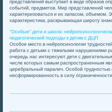
представлений выступает в виде образов о
событий, предметов. Мир представлений че
характеризоваться и их запасом, объемом. 
характеристика, раскрывающая широту знаком
"Особые" дети и школа: нейропсихологическ
педагогический подходы к детям с ДЦП
Особое место в нейропсихологии трудносте
работа с детьми с тяжелыми нарушениями ра
очередь нас интересуют дети с двигательны
числе которых самым распространенным явл
церебральный паралич. Особой трудностью 
несформированность в силу ограниченности 