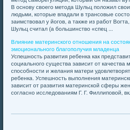
В основу своего метода Шульц положил сво
людьми, которые впадали в трансовые состо
заимствовал у йогов, а также из работ Вогта
Шульц считал (а большинство «спец ...
Влияние материнского отношения на состоя
эмоционального благополучия младенца
Успешность развития ребенка как представит
социального существа зависит от качества м
способности и желания матери удовлетворя
ребенка. Успешность выполнения материнск
зависит от развития материнской сферы жен
согласно исследованиям Г. Г. Филлиповой, вкл