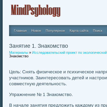
Главная
Новое
Популярное
Карта сайта
Поиск
Занятие 1. Знакомство
Материалы
»
Исследовательский проект по экологической
Знакомство
Цель: Снять физическое и психическое напр
участников. Заинтересовать детей и настрои
совместную деятельность.
Упражнение № 1 Знакомство.
В начале занятия предложить каждому из пр