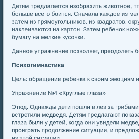
Детям предлагается изобразить животное, пти
больше всего боится. Сначала каждое из мел
затем из прямоугольников, из квадратов, ок
наклеиваются на картон. Затем ребенок нож
бумагу на мелкие кусочки.
Данное упражнение позволяет, преодолеть 
Психогимнастика
Цель: обращение ребенка к своим эмоциям и
Упражнение №4 «Круглые глаза»
Этюд. Однажды дети пошли в лез за грибами.
встретили медведя. Детям предлагают показа
глаза были у детей, когда они увидели медв
проиграть продолжение ситуации, и предлож
из этой ситуации.