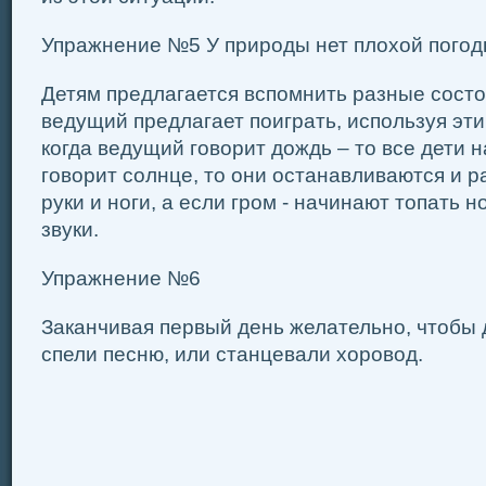
Упражнение №5 У природы нет плохой пого
Детям предлагается вспомнить разные состо
ведущий предлагает поиграть, используя эти
когда ведущий говорит дождь – то все дети 
говорит солнце, то они останавливаются и 
руки и ноги, а если гром - начинают топать 
звуки.
Упражнение №6
Заканчивая первый день желательно, чтобы 
спели песню, или станцевали хоровод.