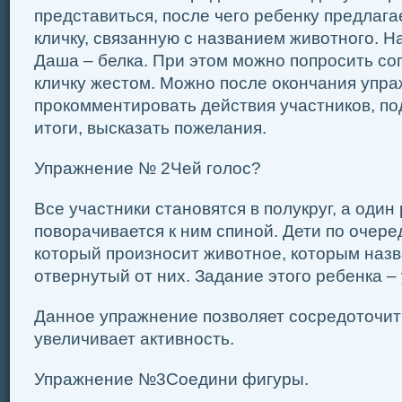
представиться, после чего ребенку предлага
кличку, связанную с названием животного. Н
Даша – белка. При этом можно попросить с
кличку жестом. Можно после окончания упр
прокомментировать действия участников, по
итоги, высказать пожелания.
Упражнение № 2Чей голос?
Все участники становятся в полукруг, а один
поворачивается к ним спиной. Дети по очере
который произносит животное, которым назв
отвернутый от них. Задание этого ребенка – 
Данное упражнение позволяет сосредоточит
увеличивает активность.
Упражнение №3Соедини фигуры.