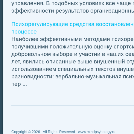
управления. В подобных условиях все чаще 
эффективности результатов организационных
Психорегулирующие средства восстановлен
процессе
Наиболее эффективными методами психоре
получившими положительную оценку спортс
добровольном выборе и участии в наших сеа
лет, явились описанные выше внушенный отд
использованием специальных текстов внушен
разновидности: вербально-музыкальная пси
пер ...
Copyright © 2026 - All Rights Reserved - www.mindpsyhology.ru