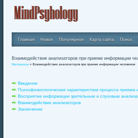
Главная
Новое
Популярное
Карта сайта
Поиск
Взаимодействие анализаторов при приеме информации че
Материалы
» Взаимодействие анализаторов при приеме информации человеком
Введение
Психофизиологическая характеристика процесса приема
Восприятие информации зрительным и слуховым анализ
Взаимодействие анализаторов
Заключение