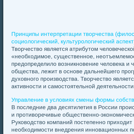
Принципы интерпретации творчества (фило
социологический, культурологический аспект
Творчество является атрибутом человеческо
«необходимое, существенное, неотъемлемое
предопределило возникновение человека и ч
общества, лежит в основе дальнейшего прог
духовного производства. Творчество являе
активности и самостоятельной деятельности ч
Управление в условиях смены формы собст
В последние два десятилетия в России про
и противоречивые общественно-экономичес
Руководство компаний постепенно приходит
необходимости внедрения инновационных п