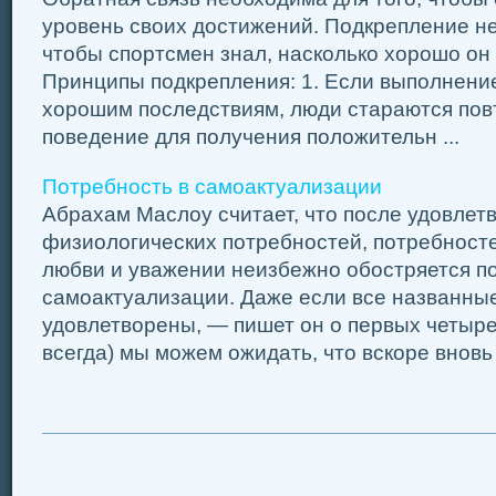
уровень своих достижений. Подкрепление не
чтобы спортсмен знал, насколько хорошо он
Принципы подкрепления: 1. Если выполнение
хорошим последствиям, люди стараются пов
поведение для получения положительн ...
Потребность в самоактуализации
Абрахам Маслоу считает, что после удовлет
физиологических потребностей, потребносте
любви и уважении неизбежно обостряется п
самоактуализации. Даже если все названны
удовлетворены, — пишет он о первых четыре
всегда) мы можем ожидать, что вскоре вновь 