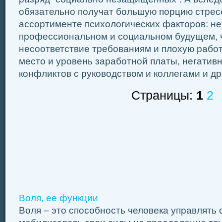
обязательно получат большую порцию стрес
ассортименте психологических факторов: не
профессиональном и социальном будущем, ч
несоответствие требованиям и плохую работу
место и уровень заработной платы, негатив
конфликтов с руководством и коллегами и др
Страницы:
1
2
Воля, ее функции
Воля – это способность человека управлять