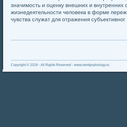
значимость и оценку внешних и внутренних 
жизнедеятельности человека в форме переж
чувства служат для отражения субъективног .
Copyright © 2026 - All Rights Reserved - www.mindpsyhology.ru