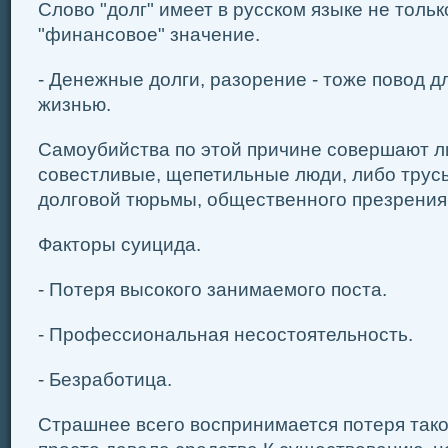
Слово "долг" имеет в русском языке не тольк
"финансовое" значение.
- Денежные долги, разорение - тоже повод д
жизнью.
Самоубийства по этой причине совершают л
совестливые, щепетильные люди, либо трус
долговой тюрьмы, общественного презрения
Факторы суицида.
- Потеря высокого занимаемого поста.
- Профессиональная несостоятельность.
- Безработица.
Страшнее всего воспринимается потеря тако