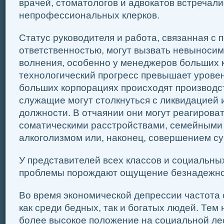
врачей, стоматологов и адвокатов встречалис
непрофессиональных клерков.
Статус руководителя и работа, связанная с
ответственностью, могут вызвать невынос
волнения, особенно у менеджеров больших 
технологический прогресс превышает уровень
больших корпорациях происходят производс
служащие могут столкнуться с ликвидацией 
должности. В отчаянии они могут реагироват
соматическими расстройствами, семейными
алкоголизмом или, наконец, совершением су
У представителей всех классов и социальны
проблемы порождают ощущение безнадежнос
Во время экономической депрессии частота 
как среди бедных, так и богатых людей. Те
более высокое положение на социальной ле