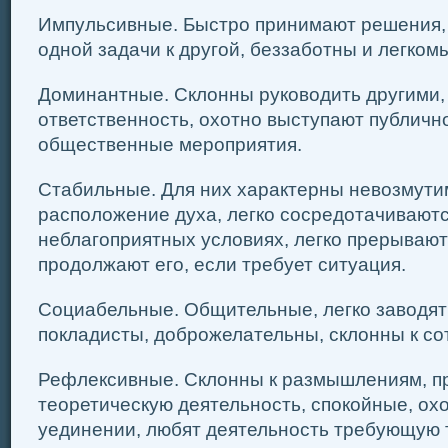
Импульсивные. Быстро принимают решения, 
одной задачи к другой, беззаботны и легком
Доминантные. Склонны руководить другими, 
ответственность, охотно выступают публичн
общественные мероприятия.
Стабильные. Для них характерны невозмути
расположение духа, легко сосредотачиваютс
неблагоприятных условиях, легко прерывают
продолжают его, если требует ситуация.
Социабельные. Общительные, легко заводят
покладисты, доброжелательны, склонны к со
Рефлексивные. Склонны к размышлениям, п
теоретическую деятельность, спокойные, ох
уединении, любят деятельность требующую 