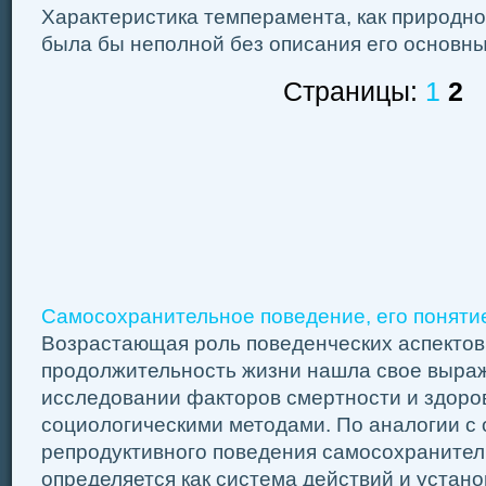
Характеристика темперамента, как природно
была бы неполной без описания его основны
Страницы:
1
2
Самосохранительное поведение, его понятие
Возрастающая роль поведенческих аспектов 
продолжительность жизни нашла свое выраж
исследовании факторов смертности и здоро
социологическими методами. По аналогии с
репродуктивного поведения самосохраните
определяется как система действий и устано